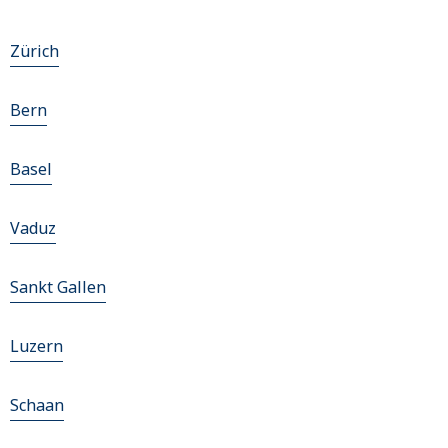
Zürich
Bern
Basel
Vaduz
Sankt Gallen
Luzern
Schaan