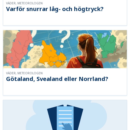
VÄDER, METEOROLOGEN
Varför snurrar låg- och högtryck?
VÄDER, METEOROLOGEN
Götaland, Svealand eller Norrland?