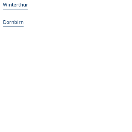
Winterthur
Dornbirn