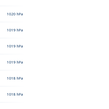
1020
hPa
1019
hPa
1019
hPa
1019
hPa
1018
hPa
1018
hPa