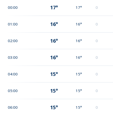
17°
00:00
17°
0
16°
01:00
16°
0
16°
02:00
16°
0
16°
03:00
16°
0
15°
04:00
15°
0
15°
05:00
15°
0
15°
06:00
15°
0