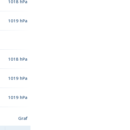
1018
hPa
1019
hPa
1018
hPa
1019
hPa
1019
hPa
Graf