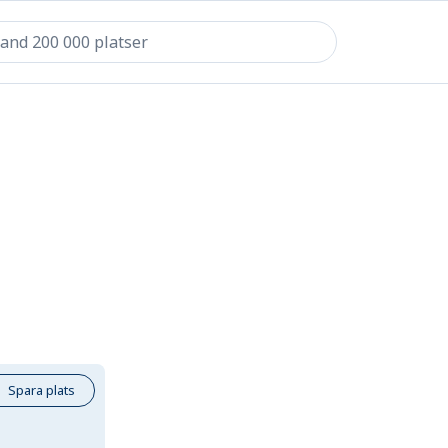
Spara plats