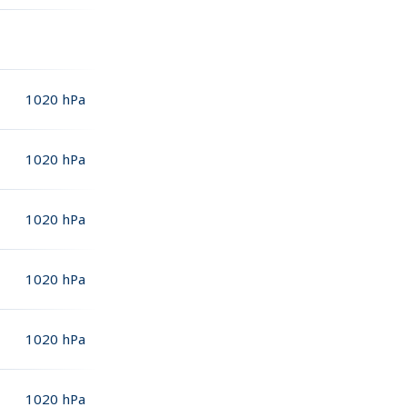
1020
hPa
1020
hPa
1020
hPa
1020
hPa
1020
hPa
1020
hPa