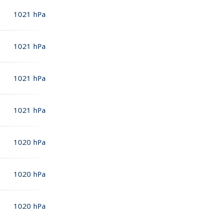
1021
hPa
1021
hPa
1021
hPa
1021
hPa
1020
hPa
1020
hPa
1020
hPa