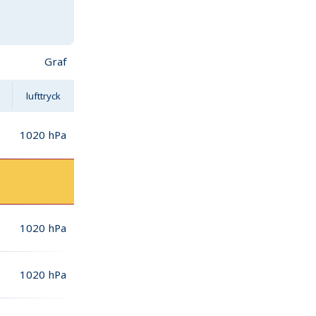
Graf
lufttryck
1020
hPa
1020
hPa
1020
hPa