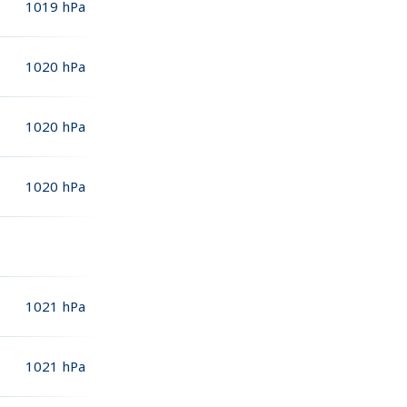
1019
hPa
1020
hPa
1020
hPa
1020
hPa
1021
hPa
1021
hPa