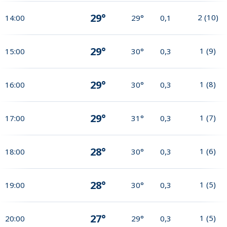
29°
2
(
10
)
14:00
29°
0,1
29°
1
(
9
)
15:00
30°
0,3
29°
1
(
8
)
16:00
30°
0,3
29°
1
(
7
)
17:00
31°
0,3
28°
1
(
6
)
18:00
30°
0,3
28°
1
(
5
)
19:00
30°
0,3
27°
1
(
5
)
20:00
29°
0,3