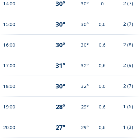
30°
2
(
7
)
14:00
30°
0
30°
2
(
7
)
15:00
30°
0,6
30°
2
(
8
)
16:00
30°
0,6
31°
2
(
9
)
17:00
32°
0,6
30°
2
(
7
)
18:00
32°
0,6
28°
1
(
5
)
19:00
29°
0,6
27°
1
(
3
)
20:00
29°
0,6