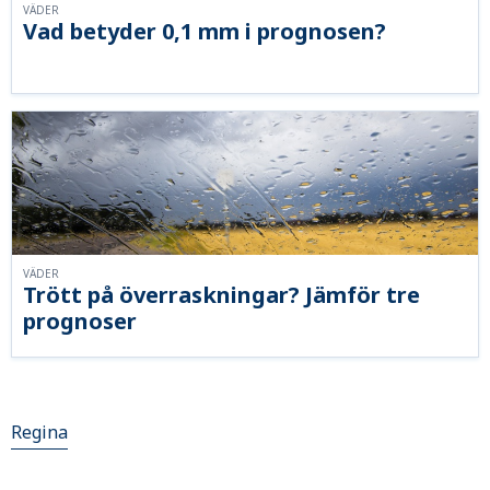
VÄDER
Vad betyder 0,1 mm i prognosen?
VÄDER
Trött på överraskningar? Jämför tre
prognoser
Regina