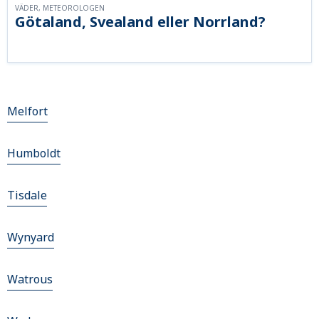
VÄDER, METEOROLOGEN
Götaland, Svealand eller Norrland?
Melfort
Humboldt
Tisdale
Wynyard
Watrous