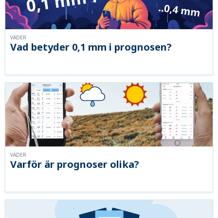
VÄDER
Vad betyder 0,1 mm i prognosen?
VÄDER
Varför är prognoser olika?