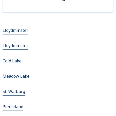
Lloydminster
Lloydminster
Cold Lake
Meadow Lake
St. Walburg
Pierceland