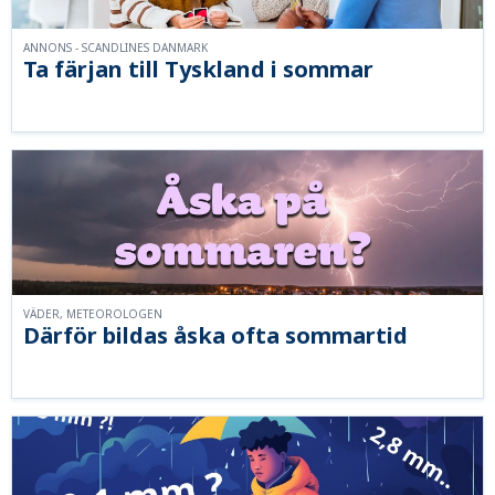
ANNONS - SCANDLINES DANMARK
Ta färjan till Tyskland i sommar
VÄDER, METEOROLOGEN
Därför bildas åska ofta sommartid