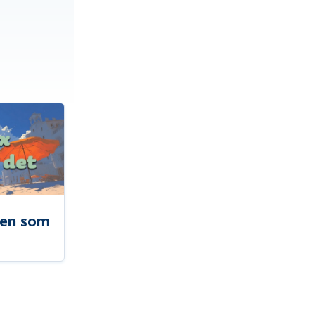
len som