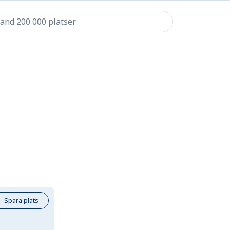
Spara plats