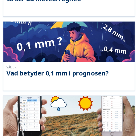
VÄDER
Vad betyder 0,1 mm i prognosen?