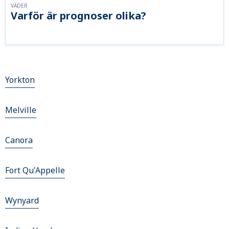
VÄDER
Varför är prognoser olika?
Yorkton
Melville
Canora
Fort Qu'Appelle
Wynyard