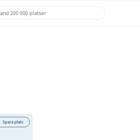
Spara plats