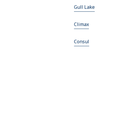
Gull Lake
Climax
Consul