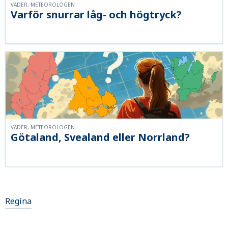
VÄDER, METEOROLOGEN
Varför snurrar låg- och högtryck?
VÄDER, METEOROLOGEN
Götaland, Svealand eller Norrland?
Regina