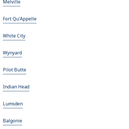
Melville
Fort Qu'Appelle
White City
Wynyard
Pilot Butte
Indian Head
Lumsden
Balgonie