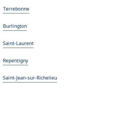
Terrebonne
Burlington
Saint-Laurent
Repentigny
Saint-Jean-sur-Richelieu