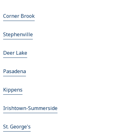
Corner Brook
Stephenville
Deer Lake
Pasadena
Kippens
Irishtown-Summerside
St. George's