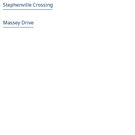
Stephenville Crossing
Massey Drive