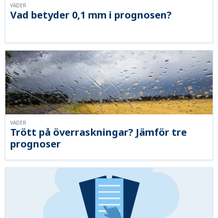
VÄDER
Vad betyder 0,1 mm i prognosen?
VÄDER
Trött på överraskningar? Jämför tre
prognoser