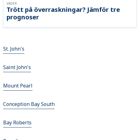
VÄDER
Trött på överraskningar? Jämför tre
prognoser
St. John's
Saint John's
Mount Pearl
Conception Bay South
Bay Roberts