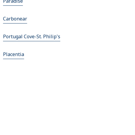
Paradise
Carbonear
Portugal Cove-St. Philip's
Placentia