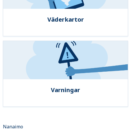
Väderkartor
Varningar
Nanaimo