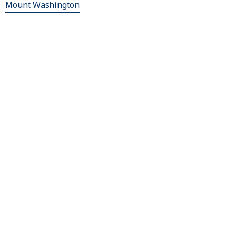
Mount Washington