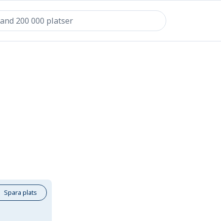
Spara plats