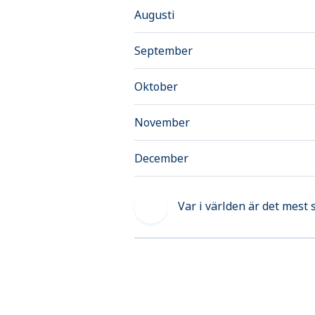
Augusti
September
Oktober
November
December
Var i världen är det mest 