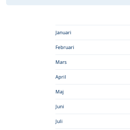
Januari
Februari
Mars
April
Maj
Juni
Juli