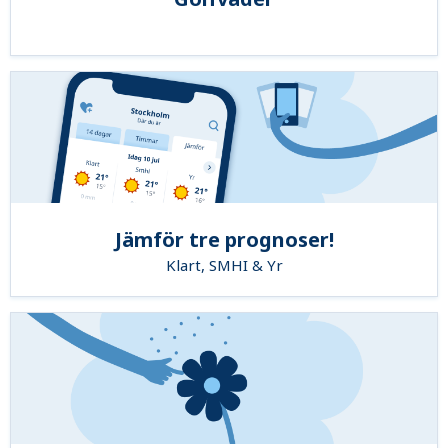
Jämför tre prognoser!
Klart, SMHI & Yr