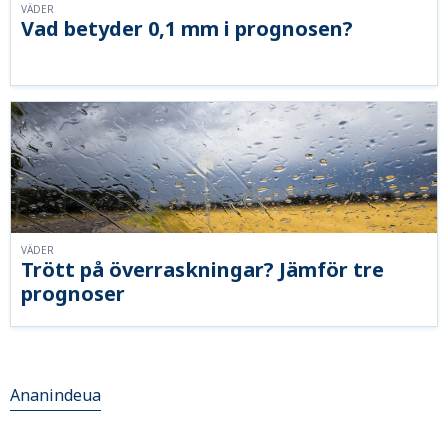
VÄDER
Vad betyder 0,1 mm i prognosen?
VÄDER
Trött på överraskningar? Jämför tre
prognoser
Ananindeua