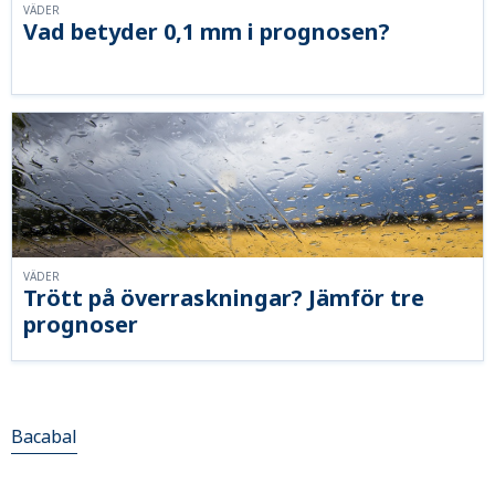
VÄDER
Vad betyder 0,1 mm i prognosen?
VÄDER
Trött på överraskningar? Jämför tre
prognoser
Bacabal