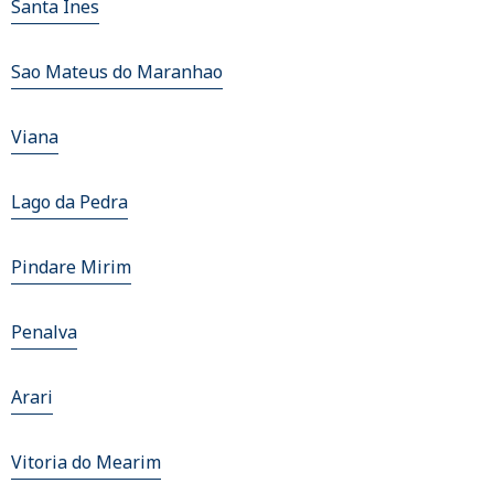
Santa Ines
Sao Mateus do Maranhao
Viana
Lago da Pedra
Pindare Mirim
Penalva
Arari
Vitoria do Mearim