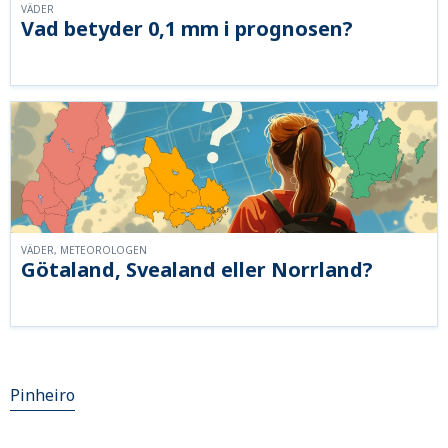
VÄDER
Vad betyder 0,1 mm i prognosen?
VÄDER, METEOROLOGEN
Götaland, Svealand eller Norrland?
Pinheiro