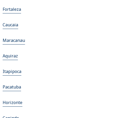
Fortaleza
Caucaia
Maracanau
Aquiraz
Itapipoca
Pacatuba
Horizonte