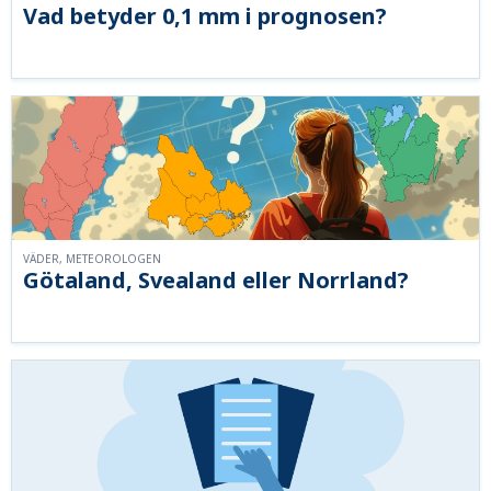
Vad betyder 0,1 mm i prognosen?
VÄDER, METEOROLOGEN
Götaland, Svealand eller Norrland?