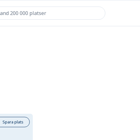
Spara plats