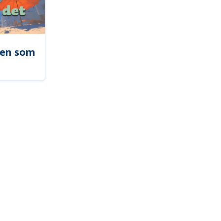
len som