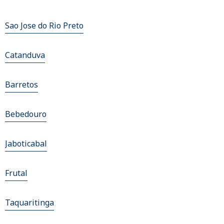
Sao Jose do Rio Preto
Catanduva
Barretos
Bebedouro
Jaboticabal
Frutal
Taquaritinga