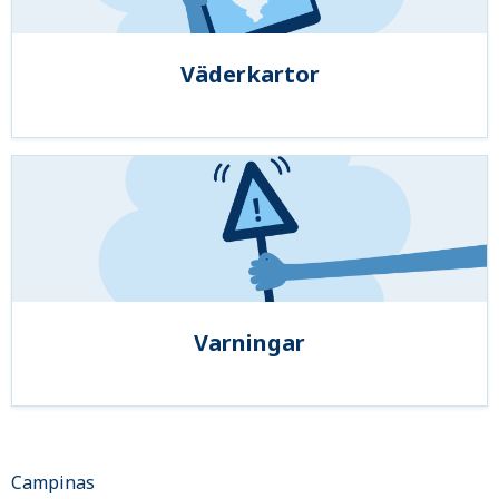
Väderkartor
Varningar
Campinas