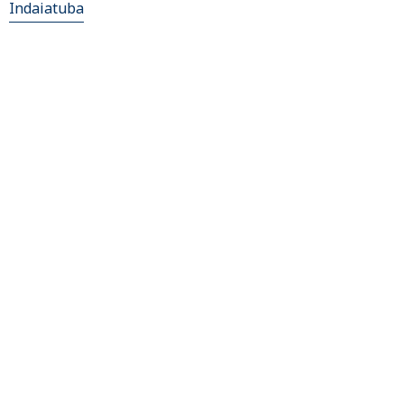
Indaiatuba