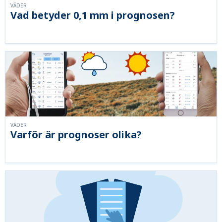
VÄDER
Vad betyder 0,1 mm i prognosen?
VÄDER
Varför är prognoser olika?