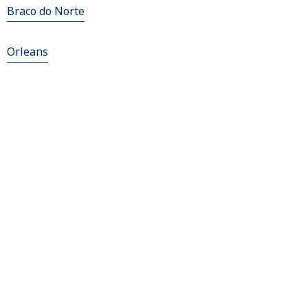
Braco do Norte
Orleans