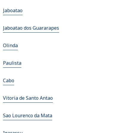
Jaboatao
Jaboatao dos Guararapes
Olinda
Paulista
Cabo
Vitoria de Santo Antao
Sao Lourenco da Mata