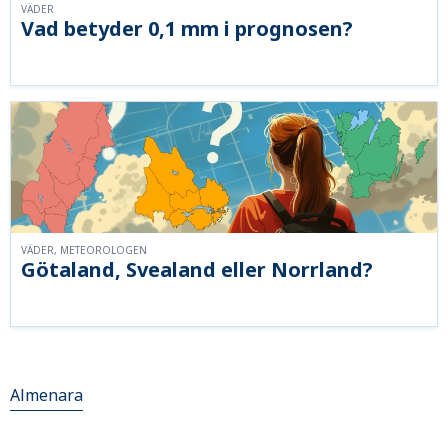
VÄDER
Vad betyder 0,1 mm i prognosen?
VÄDER, METEOROLOGEN
Götaland, Svealand eller Norrland?
Almenara