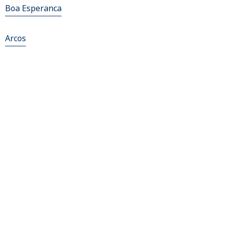
Boa Esperanca
Arcos