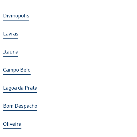
Divinopolis
Lavras
Itauna
Campo Belo
Lagoa da Prata
Bom Despacho
Oliveira