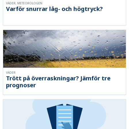
VÄDER, METEOROLOGEN
Varför snurrar låg- och högtryck?
VÄDER
Trött på överraskningar? Jämför tre
prognoser