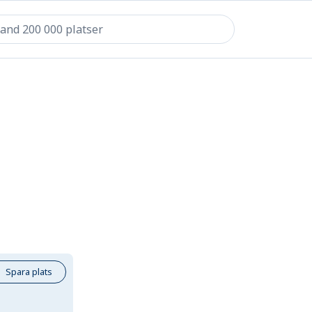
Spara plats