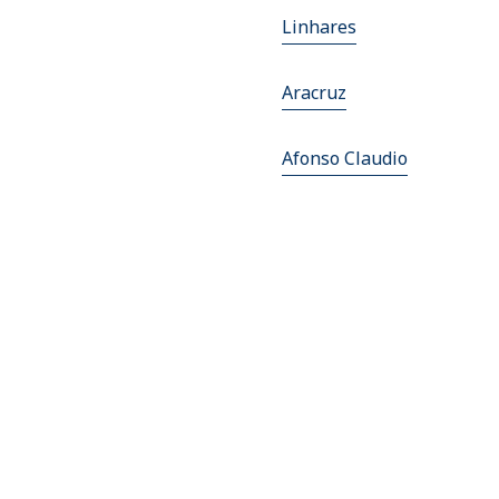
Linhares
Aracruz
Afonso Claudio