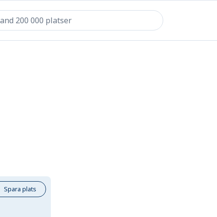
Spara plats