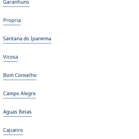
Garanhuns
Propria
Santana do Ipanema
Vicosa
Bom Conselho
Campo Alegre
Aguas Belas
Cajueiro