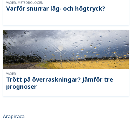
VÄDER, METEOROLOGEN
Varför snurrar låg- och högtryck?
VÄDER
Trött på överraskningar? Jämför tre
prognoser
Arapiraca