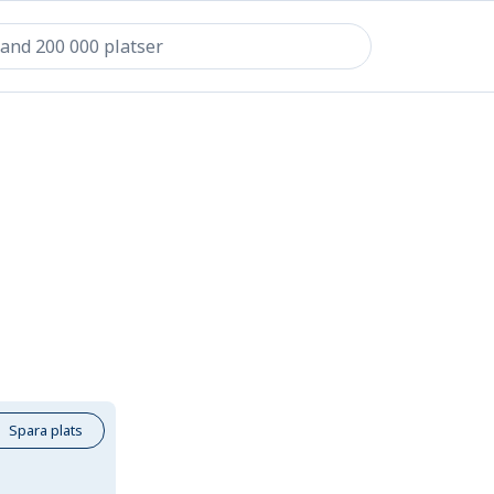
Spara plats