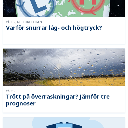
VÄDER, METEOROLOGEN
Varför snurrar låg- och högtryck?
VÄDER
Trött på överraskningar? Jämför tre
prognoser