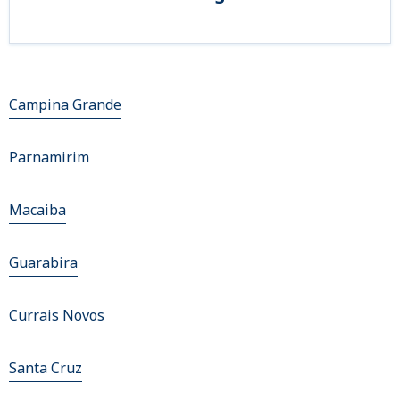
Campina Grande
Parnamirim
Macaiba
Guarabira
Currais Novos
Santa Cruz