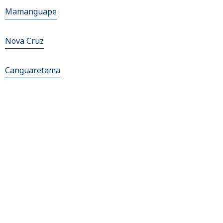
Mamanguape
Nova Cruz
Canguaretama