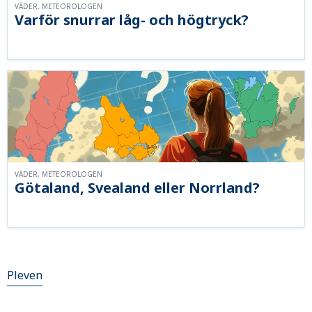
VÄDER, METEOROLOGEN
Varför snurrar låg- och högtryck?
VÄDER, METEOROLOGEN
Götaland, Svealand eller Norrland?
Pleven