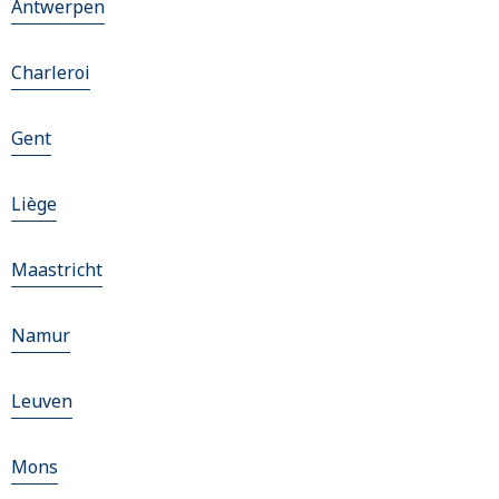
Antwerpen
Charleroi
Gent
Liège
Maastricht
Namur
Leuven
Mons