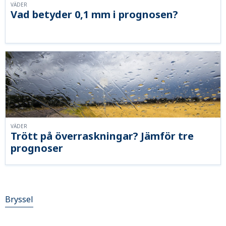
VÄDER
Vad betyder 0,1 mm i prognosen?
VÄDER
Trött på överraskningar? Jämför tre
prognoser
Bryssel