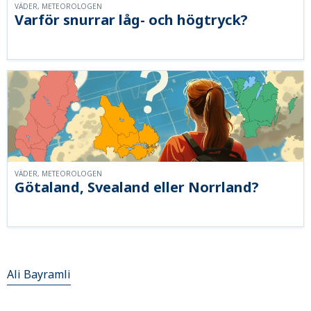
VÄDER, METEOROLOGEN
Varför snurrar låg- och högtryck?
VÄDER, METEOROLOGEN
Götaland, Svealand eller Norrland?
Ali Bayramli