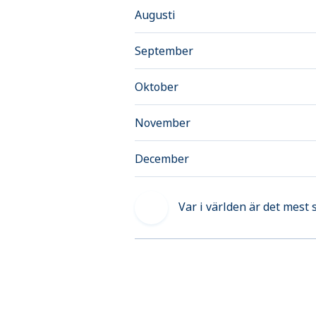
Augusti
September
Oktober
November
December
Var i världen är det mest 