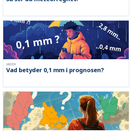
VÄDER
Vad betyder 0,1 mm i prognosen?