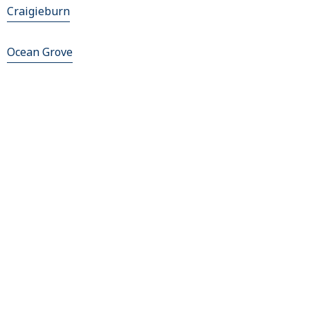
Craigieburn
Ocean Grove