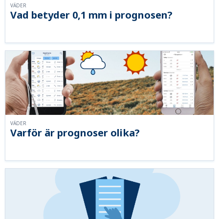
VÄDER
Vad betyder 0,1 mm i prognosen?
VÄDER
Varför är prognoser olika?