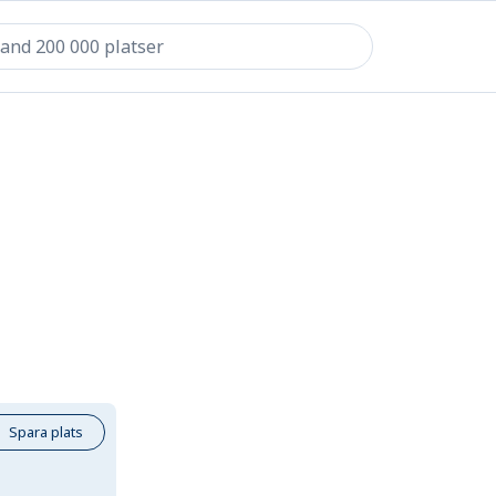
Spara plats