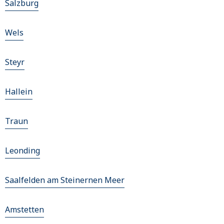
Salzburg
Wels
Steyr
Hallein
Traun
Leonding
Saalfelden am Steinernen Meer
Amstetten