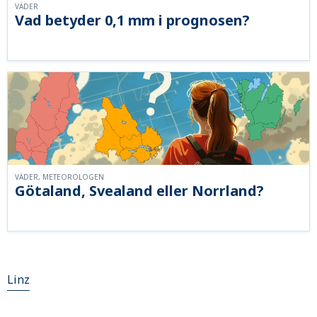
VÄDER
Vad betyder 0,1 mm i prognosen?
VÄDER, METEOROLOGEN
Götaland, Svealand eller Norrland?
Linz