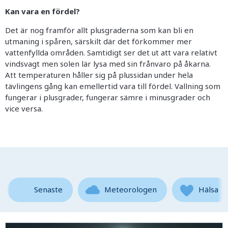
Kan vara en fördel?
Det är nog framför allt plusgraderna som kan bli en
utmaning i spåren, särskilt där det förkommer mer
vattenfyllda områden. Samtidigt ser det ut att vara relativt
vindsvagt men solen lär lysa med sin frånvaro på åkarna.
Att temperaturen håller sig på plussidan under hela
tävlingens gång kan emellertid vara till fördel. Vallning som
fungerar i plusgrader, fungerar sämre i minusgrader och
vice versa.
Senaste
Meteorologen
Hälsa