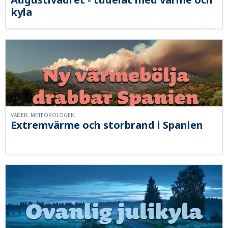
kyla
VÄDER, METEOROLOGEN
Extremvärme och storbrand i Spanien