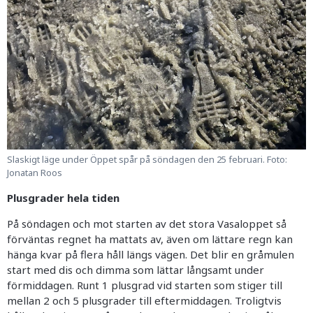
Slaskigt läge under Öppet spår på söndagen den 25 februari. Foto:
Jonatan Roos
Plusgrader hela tiden
På söndagen och mot starten av det stora Vasaloppet så
förväntas regnet ha mattats av, även om lättare regn kan
hänga kvar på flera håll längs vägen. Det blir en gråmulen
start med dis och dimma som lättar långsamt under
förmiddagen. Runt 1 plusgrad vid starten som stiger till
mellan 2 och 5 plusgrader till eftermiddagen. Troligtvis