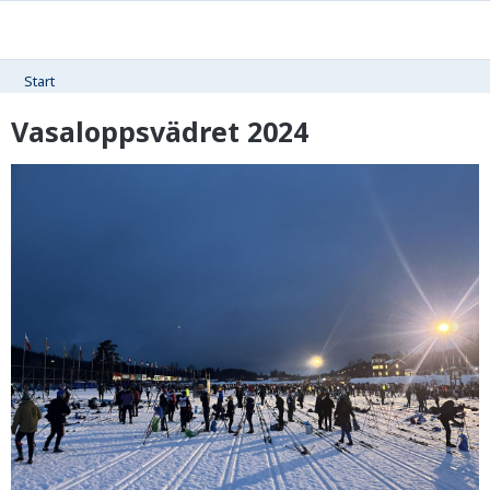
Start
Vasaloppsvädret 2024