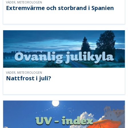
VÄDER, METEOROLOGEN
Extremvärme och storbrand i Spanien
VÄDER, METEOROLOGEN
Nattfrost i juli?