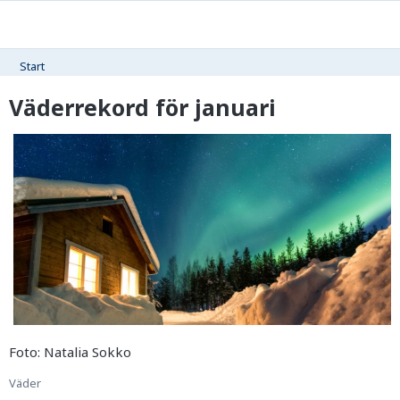
Start
Väderrekord för januari
Foto: Natalia Sokko
Väder