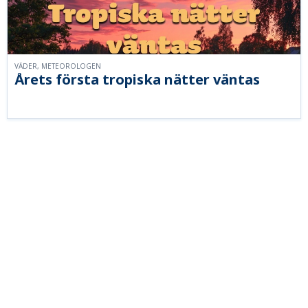
VÄDER, METEOROLOGEN
Årets första tropiska nätter väntas