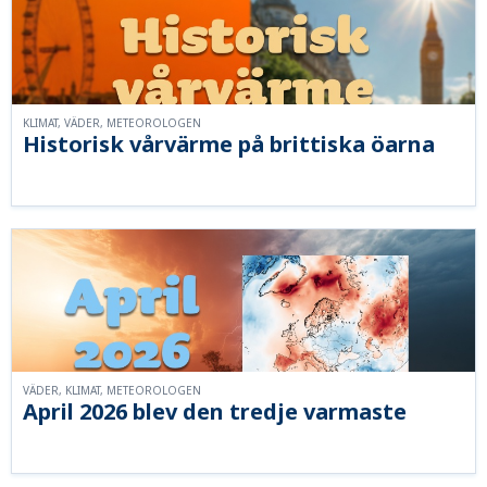
KLIMAT, VÄDER, METEOROLOGEN
Historisk vårvärme på brittiska öarna
VÄDER, KLIMAT, METEOROLOGEN
April 2026 blev den tredje varmaste