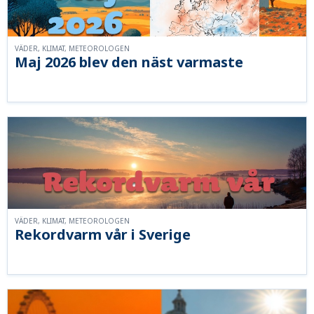
VÄDER, KLIMAT, METEOROLOGEN
Maj 2026 blev den näst varmaste
VÄDER, KLIMAT, METEOROLOGEN
Rekordvarm vår i Sverige