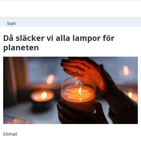
Start
Då släcker vi alla lampor för
planeten
klimat