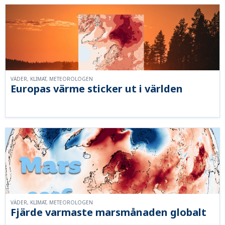
VÄDER, KLIMAT, METEOROLOGEN
Europas värme sticker ut i världen
VÄDER, KLIMAT, METEOROLOGEN
Fjärde varmaste marsmånaden globalt