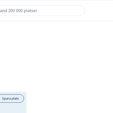
Spara plats