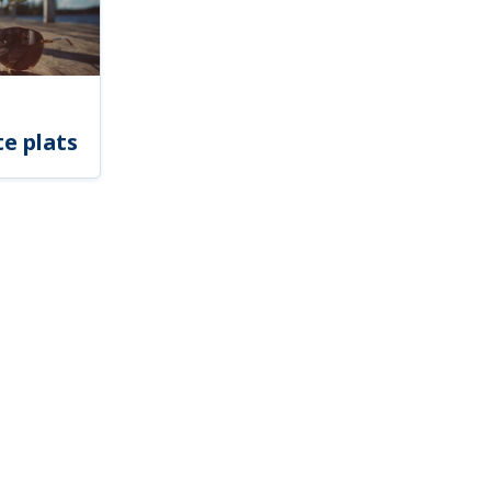
e plats