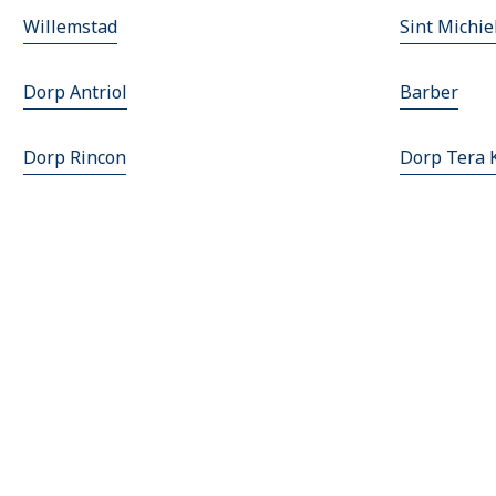
Willemstad
Sint Michie
Dorp Antriol
Barber
Dorp Rincon
Dorp Tera 