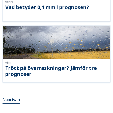
VÄDER
Vad betyder 0,1 mm i prognosen?
VÄDER
Trött på överraskningar? Jämför tre
prognoser
Naxcivan