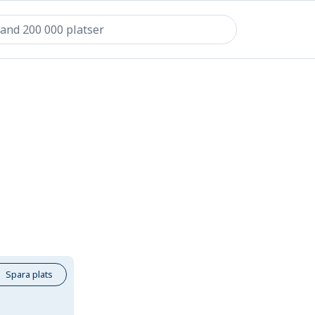
Spara plats