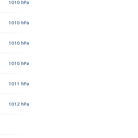
1010
hPa
1010
hPa
1010
hPa
1010
hPa
1011
hPa
1012
hPa