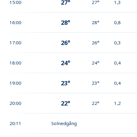
27°
15:00
27°
1,3
28°
16:00
28°
0,8
26°
17:00
26°
0,3
24°
18:00
24°
0,4
23°
19:00
23°
0,4
22°
20:00
22°
1,2
20:11
Solnedgång