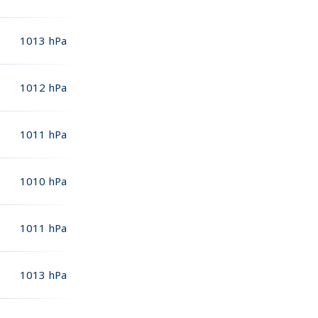
1013
hPa
1012
hPa
1011
hPa
1010
hPa
1011
hPa
1013
hPa