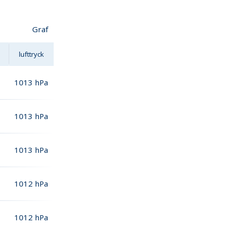
Graf
lufttryck
1013
hPa
1013
hPa
1013
hPa
1012
hPa
1012
hPa