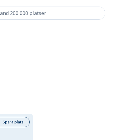
Spara plats