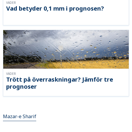
VÄDER
Vad betyder 0,1 mm i prognosen?
VÄDER
Trött på överraskningar? Jämför tre
prognoser
Mazar-e Sharif