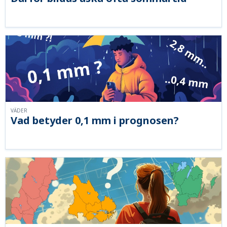
VÄDER
Vad betyder 0,1 mm i prognosen?